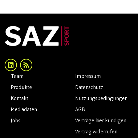
Team
Impressum
Produkte
Datenschutz
Kontakt
Nutzungsbedingungen
Mediadaten
AGB
Jobs
Verträge hier kündigen
Vertrag widerrufen