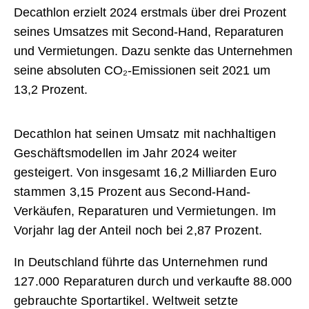
Decathlon erzielt 2024 erstmals über drei Prozent
seines Umsatzes mit Second-Hand, Reparaturen
und Vermietungen. Dazu senkte das Unternehmen
seine absoluten CO₂-Emissionen seit 2021 um
13,2 Prozent.
Decathlon hat seinen Umsatz mit nachhaltigen
Geschäftsmodellen im Jahr 2024 weiter
gesteigert. Von insgesamt 16,2 Milliarden Euro
stammen 3,15 Prozent aus Second-Hand-
Verkäufen, Reparaturen und Vermietungen. Im
Vorjahr lag der Anteil noch bei 2,87 Prozent.
In Deutschland führte das Unternehmen rund
127.000 Reparaturen durch und verkaufte 88.000
gebrauchte Sportartikel. Weltweit setzte