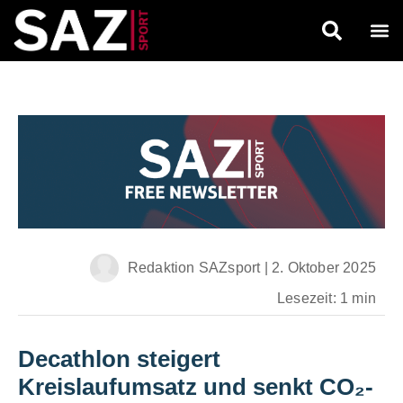
Redaktion SAZsport
|
2. Oktober 2025
Lesezeit: 1 min
Decathlon steigert
Kreislaufumsatz und senkt CO₂-