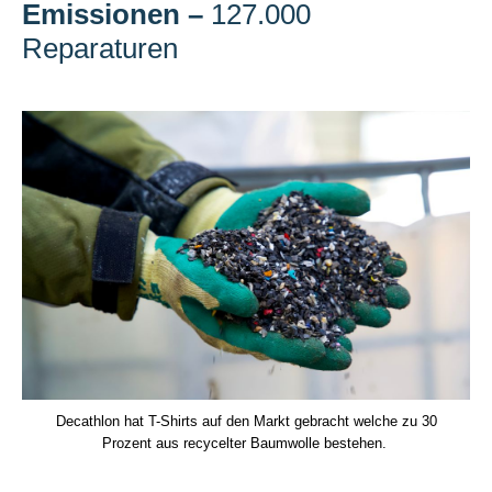
Emissionen
–
127.000
Reparaturen
Decathlon hat T-Shirts auf den Markt gebracht welche zu 30
Prozent aus recycelter Baumwolle bestehen.