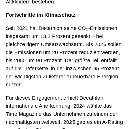
Altkleidern bestehen.
Fortschritte im Klimaschutz
Seit 2021 hat Decathlon seine CO₂-Emissionen
insgesamt um 13,2 Prozent gesenkt – bei
gleichzeitigem Umsatzwachstum. Bis 2026 sollen
die Emissionen um 20 Prozent reduziert werden,
bis 2050 um 90 Prozent. Der größte Teil entfällt
auf die Lieferkette, in der inzwischen 65 Prozent
der wichtigsten Zulieferer erneuerbare Energien
nutzen.
Für dieses Engagement erhielt Decathlon
internationale Anerkennung: 2024 wählte das
Time Magazine das Unternehmen zu einem der
nachhaltigsten weltweit, 2025 gab es ein A-Rating