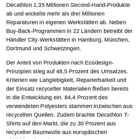
Decathlon 1,35 Millionen Second-Hand-Produkte
ab und wickelte mehr als drei Millionen
Reparaturen in eigenen Werkstätten ab. Neben
Buy-Back-Programmen in 22 Ländern betreibt der
Händler City-Werkstätten in Hamburg, München,
Dortmund und Schwetzingen.
Der Anteil von Produkten nach Ecodesign-
Prinzipien stieg auf 48,5 Prozent des Umsatzes.
Kriterien wie Langlebigkeit, Reparierbarkeit und
der Einsatz recycelter Materialien fließen bereits
in die Entwicklung ein. 84,4 Prozent des
verwendeten Polyesters stammen inzwischen aus
recycelten Quellen. Zudem brachte Decathlon T-
Shirts auf den Markt, die zu 30 Prozent aus
recycelter Baumwolle aus europäischen