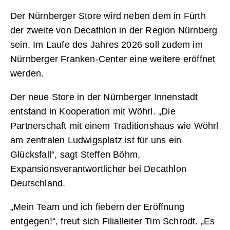
Der Nürnberger Store wird neben dem in Fürth
der zweite von Decathlon in der Region Nürnberg
sein. Im Laufe des Jahres 2026 soll zudem im
Nürnberger Franken-Center eine weitere eröffnet
werden.
Der neue Store in der Nürnberger Innenstadt
entstand in Kooperation mit Wöhrl. „Die
Partnerschaft mit einem Traditionshaus wie Wöhrl
am zentralen Ludwigsplatz ist für uns ein
Glücksfall“, sagt Steffen Böhm,
Expansionsverantwortlicher bei Decathlon
Deutschland.
„Mein Team und ich fiebern der Eröffnung
entgegen!“, freut sich Filialleiter Tim Schrodt. „Es