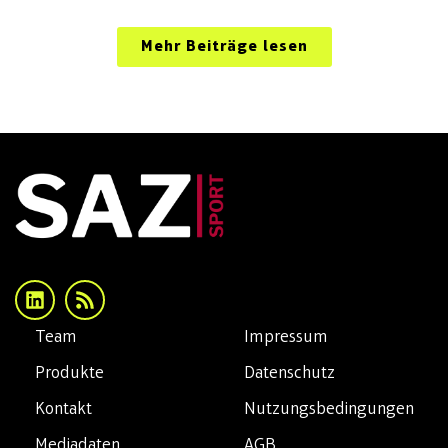
Mehr Beiträge lesen
Team
Impressum
Produkte
Datenschutz
Kontakt
Nutzungsbedingungen
Mediadaten
AGB