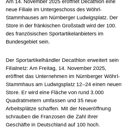
Am 14. November 2025 eröffnet Decathlon eine
neue Filiale im Untergeschoss des Wöhrl-
Stammhauses am Nürnberger Ludwigsplatz. Der
Store in der fränkischen Großstadt wird der 100.
des französischen Sportartikelanbieters im
Bundesgebiet sein.
Der Sportartikelhändler Decathlon erweitert sein
Filialnetz: Am Freitag, 14. November 2025,
eröffnet das Unternehmen im Nürnberger Wöhrl-
Stammhaus am Ludwigsplatz 12–24 einen neuen
Store. Er wird eine Fläche von rund 3.000
Quadratmetern umfassen und 35 neue
Arbeitsplätze schaffen. Mit der Neueröffnung
schrauben die Franzosen die Zahl ihrer
Geschäfte in Deutschland auf 100 hoch.