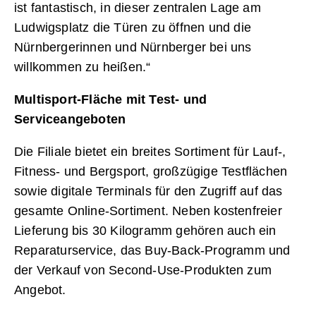
ist fantastisch, in dieser zentralen Lage am
Ludwigsplatz die Türen zu öffnen und die
Nürnbergerinnen und Nürnberger bei uns
willkommen zu heißen.“
Multisport-Fläche mit Test- und
Serviceangeboten
Die Filiale bietet ein breites Sortiment für Lauf-,
Fitness- und Bergsport, großzügige Testflächen
sowie digitale Terminals für den Zugriff auf das
gesamte Online-Sortiment. Neben kostenfreier
Lieferung bis 30 Kilogramm gehören auch ein
Reparaturservice, das Buy-Back-Programm und
der Verkauf von Second-Use-Produkten zum
Angebot.