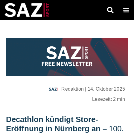
Redaktion
|
14. Oktober 2025
Lesezeit: 2 min
Decathlon kündigt Store-
Eröffnung in Nürnberg an
–
100.