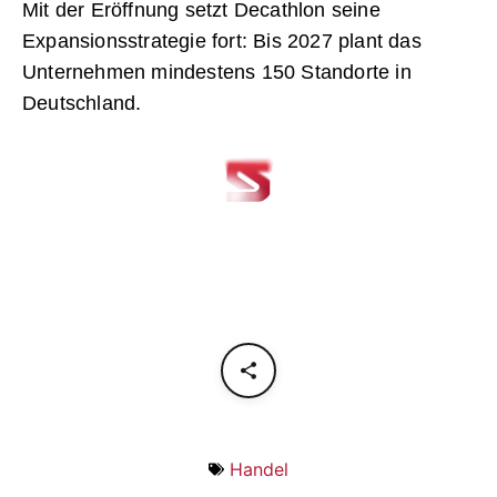
Mit der Eröffnung setzt Decathlon seine
Expansionsstrategie fort: Bis 2027 plant das
Unternehmen mindestens 150 Standorte in
Deutschland.
Handel