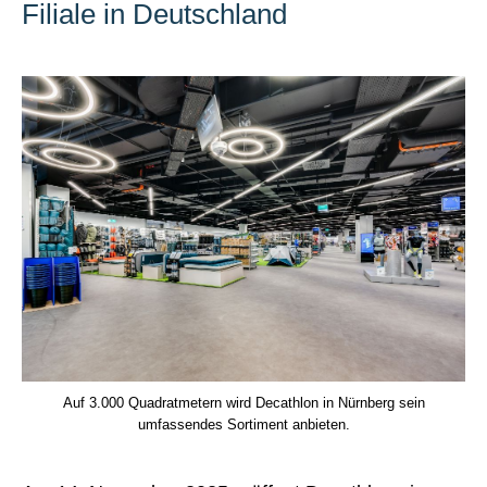
Filiale in Deutschland
Auf 3.000 Quadratmetern wird Decathlon in Nürnberg sein
umfassendes Sortiment anbieten.