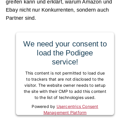
greifen kann und erklärt, warum Amazon und
Ebay nicht nur Konkurrenten, sondern auch
Partner sind.
We need your consent to
load the Podigee
service!
This content is not permitted to load due
to trackers that are not disclosed to the
visitor. The website owner needs to setup
the site with their CMP to add this content
to the list of technologies used.
Powered by
Usercentrics Consent
Management Platform