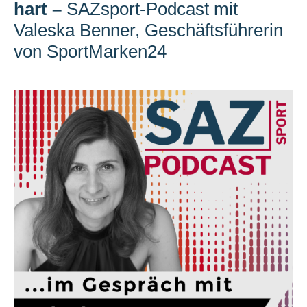
hart
–
SAZsport-Podcast mit
Valeska Benner, Geschäftsführerin
von SportMarken24