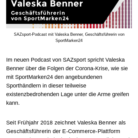
SAZsport-Podcast mit Valeska Benner, Geschäftsführerin von
SportMarken24
Im neuen Podcast von SAZsport spricht Valeska
Benner über die Folgen der Corona-Krise, wie sie
mit SportMarken24 den angebundenen
Sporthändlern in dieser teilweise
existenzbedrohenden Lage unter die Arme greifen
kann.
Seit Frühjahr 2018 zeichnet Valeska Benner als
Geschäftsführerin der E-Commerce-Plattform