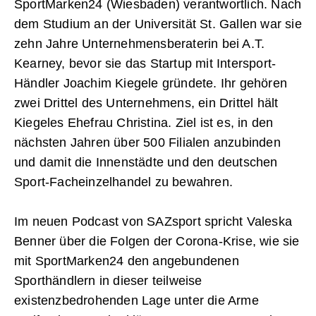
SportMarken24 (Wiesbaden) verantwortlich. Nach
dem Studium an der Universität St. Gallen war sie
zehn Jahre Unternehmensberaterin bei A.T.
Kearney, bevor sie das Startup mit Intersport-
Händler Joachim Kiegele gründete. Ihr gehören
zwei Drittel des Unternehmens, ein Drittel hält
Kiegeles Ehefrau Christina. Ziel ist es, in den
nächsten Jahren über 500 Filialen anzubinden
und damit die Innenstädte und den deutschen
Sport-Facheinzelhandel zu bewahren.
Im neuen Podcast von SAZsport spricht Valeska
Benner über die Folgen der Corona-Krise, wie sie
mit SportMarken24 den angebundenen
Sporthändlern in dieser teilweise
existenzbedrohenden Lage unter die Arme