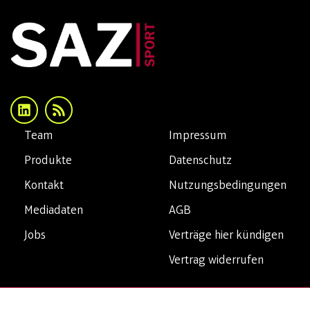
Team
Impressum
Produkte
Datenschutz
Kontakt
Nutzungsbedingungen
Mediadaten
AGB
Jobs
Verträge hier kündigen
Vertrag widerrufen