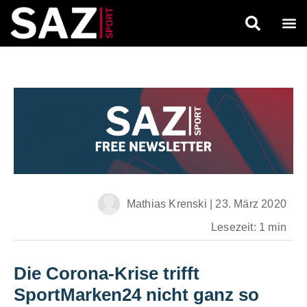
Mathias Krenski
|
23. März 2020
Lesezeit: 1 min
Die Corona-Krise trifft
SportMarken24 nicht ganz so