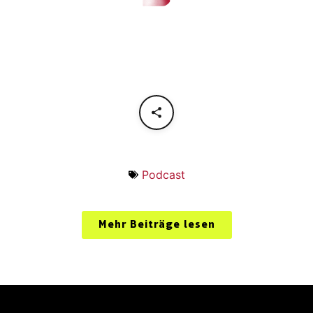
Podcast
Mehr Beiträge lesen