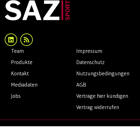
Team
Impressum
Produkte
Datenschutz
Kontakt
Nutzungsbedingungen
Mediadaten
AGB
Jobs
Verträge hier kündigen
Vertrag widerrufen
Copyright© 2026 SAZsport. Alle Rechte vorbehalten.
Privatsphäre-Einstellungen