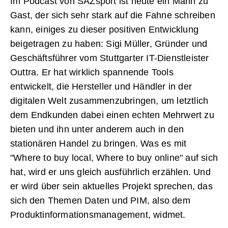
Im Podcast von SAZsport ist heute ein Mann zu
Gast, der sich sehr stark auf die Fahne schreiben
kann, einiges zu dieser positiven Entwicklung
beigetragen zu haben: Sigi Müller, Gründer und
Geschäftsführer vom Stuttgarter IT-Dienstleister
Outtra. Er hat wirklich spannende Tools
entwickelt, die Hersteller und Händler in der
digitalen Welt zusammenzubringen, um letztlich
dem Endkunden dabei einen echten Mehrwert zu
bieten und ihn unter anderem auch in den
stationären Handel zu bringen. Was es mit
"Where to buy local, Where to buy online" auf sich
hat, wird er uns gleich ausführlich erzählen. Und
er wird über sein aktuelles Projekt sprechen, das
sich den Themen Daten und PIM, also dem
Produktinformationsmanagement, widmet.