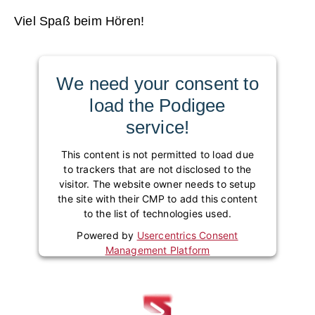
Viel Spaß beim Hören!
We need your consent to
load the Podigee
service!
This content is not permitted to load due
to trackers that are not disclosed to the
visitor. The website owner needs to setup
the site with their CMP to add this content
to the list of technologies used.
Powered by
Usercentrics Consent
Management Platform