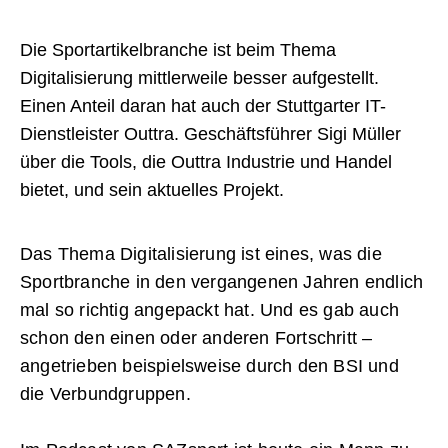
Die Sportartikelbranche ist beim Thema
Digitalisierung mittlerweile besser aufgestellt.
Einen Anteil daran hat auch der Stuttgarter IT-
Dienstleister Outtra. Geschäftsführer Sigi Müller
über die Tools, die Outtra Industrie und Handel
bietet, und sein aktuelles Projekt.
Das Thema Digitalisierung ist eines, was die
Sportbranche in den vergangenen Jahren endlich
mal so richtig angepackt hat. Und es gab auch
schon den einen oder anderen Fortschritt –
angetrieben beispielsweise durch den BSI und
die Verbundgruppen.