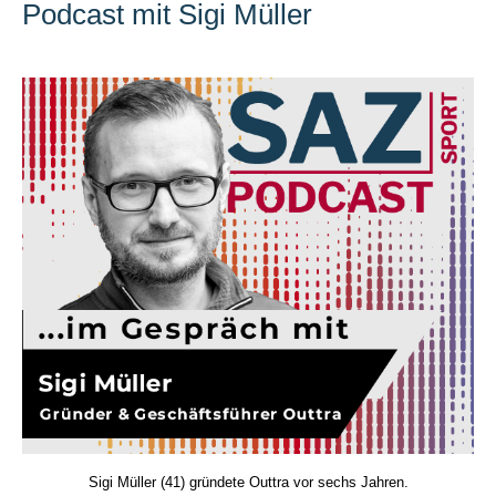
Podcast mit Sigi Müller
Sigi Müller (41) gründete Outtra vor sechs Jahren.