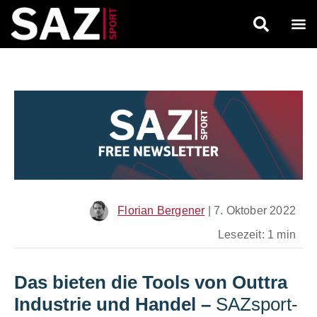
Florian Bergener
|
7. Oktober 2022
Lesezeit: 1 min
Das bieten die Tools von Outtra
Industrie und Handel
–
SAZsport-