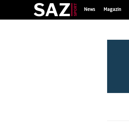
News
Magazin