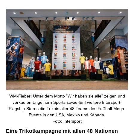
WM-Fieber: Unter dem Motto "Wir haben sie alle" zeigen und
verkaufen Engelhorn Sports sowie fünf weitere Intersport-
Flagship-Stores die Trikots aller 48 Teams des Fußball-Mega-
Events in den USA, Mexiko und Kanada.
Foto: Intersport
Eine Trikotkampagne mit allen 48 Nationen