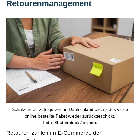
Retourenmanagement
Schätzungen zufolge wird in Deutschland circa jedes vierte
online bestellte Paket wieder zurückgeschickt.
Foto: Shutterstock / olgsera
Retouren zählen im E-Commerce der