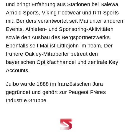
und bringt Erfahrung aus Stationen bei Salewa,
Arnold Sports, Viking Footwear und RTI Sports
mit. Benders verantwortet seit Mai unter anderem
Events, Athleten- und Sponsoring-Aktivitäten
sowie den Ausbau des Bergsportnetzwerks.
Ebenfalls seit Mai ist Littlejohn im Team. Der
frühere Oakley-Mitarbeiter betreut den
bayerischen Optikfachhandel und zentrale Key
Accounts.
Julbo wurde 1888 im französischen Jura
gegründet und gehört zur Peugeot Frères
Industrie Gruppe.