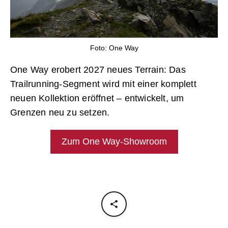
Foto: One Way
One Way erobert 2027 neues Terrain: Das
Trailrunning-Segment wird mit einer komplett
neuen Kollektion eröffnet – entwickelt, um
Grenzen neu zu setzen.
Zum One Way-Showroom