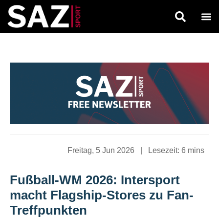
Freitag, 5 Jun 2026
|
Lesezeit:
6 mins
Fußball-WM 2026: Intersport
macht Flagship-Stores zu Fan-
Treffpunkten