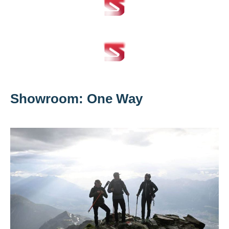
Showroom: One Way