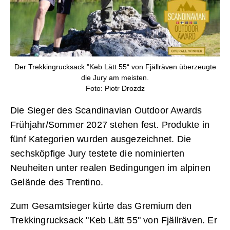
Der Trekkingrucksack "Keb Lätt 55“ von Fjällräven überzeugte
die Jury am meisten.
Foto: Piotr Drozdz
Die Sieger des Scandinavian Outdoor Awards
Frühjahr/Sommer 2027 stehen fest. Produkte in
fünf Kategorien wurden ausgezeichnet. Die
sechsköpfige Jury testete die nominierten
Neuheiten unter realen Bedingungen im alpinen
Gelände des Trentino.
Zum Gesamtsieger kürte das Gremium den
Trekkingrucksack "Keb Lätt 55" von Fjällräven. Er