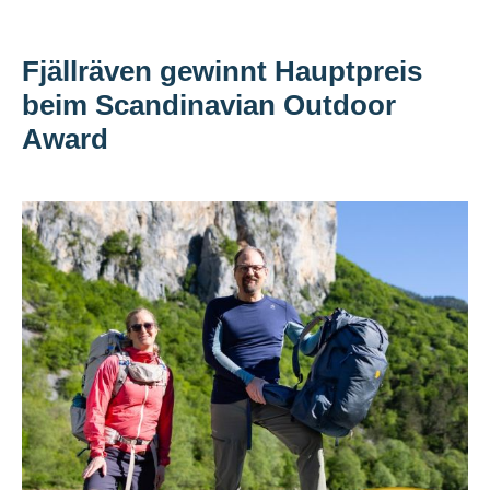
Fjällräven gewinnt Hauptpreis
beim Scandinavian Outdoor
Award