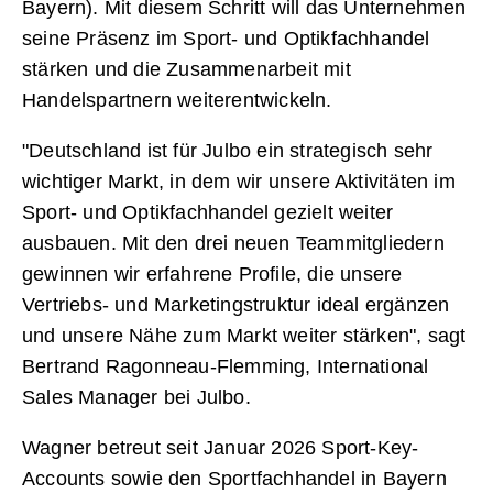
Bayern). Mit diesem Schritt will das Unternehmen
seine Präsenz im Sport- und Optikfachhandel
stärken und die Zusammenarbeit mit
Handelspartnern weiterentwickeln.
"Deutschland ist für Julbo ein strategisch sehr
wichtiger Markt, in dem wir unsere Aktivitäten im
Sport- und Optikfachhandel gezielt weiter
ausbauen. Mit den drei neuen Teammitgliedern
gewinnen wir erfahrene Profile, die unsere
Vertriebs- und Marketingstruktur ideal ergänzen
und unsere Nähe zum Markt weiter stärken", sagt
Bertrand Ragonneau-Flemming, International
Sales Manager bei Julbo.
Wagner betreut seit Januar 2026 Sport-Key-
Accounts sowie den Sportfachhandel in Bayern