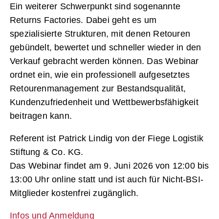
Ein weiterer Schwerpunkt sind sogenannte
Returns Factories. Dabei geht es um
spezialisierte Strukturen, mit denen Retouren
gebündelt, bewertet und schneller wieder in den
Verkauf gebracht werden können. Das Webinar
ordnet ein, wie ein professionell aufgesetztes
Retourenmanagement zur Bestandsqualität,
Kundenzufriedenheit und Wettbewerbsfähigkeit
beitragen kann.
Referent ist Patrick Lindig von der Fiege Logistik
Stiftung & Co. KG.
Das Webinar findet am 9. Juni 2026 von 12:00 bis
13:00 Uhr online statt und ist auch für Nicht-BSI-
Mitglieder kostenfrei zugänglich.
Infos und Anmeldung