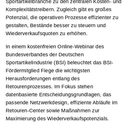
Sportartikelbranche zu den zentralen Kosten- und
Komplexitätstreibern. Zugleich gibt es großes
Potenzial, die operativen Prozesse effizienter zu
gestalten, Bestände besser zu steuern und
Wiederverkaufsquoten zu erhöhen.
In einem kostenfreien Online-Webinar des
Bundesverbandes der Deutschen
Sportartikelindustrie (BSI) beleuchtet das BSI-
Fördermitglied Fiege die wichtigsten
Herausforderungen entlang des
Retourenprozesses. Im Fokus stehen
datenbasierte Entscheidungsgrundlagen, das
passende Netzwerkdesign, effiziente Abläufe im
Retouren-Center sowie Maßnahmen zur
Maximierung des Wiederverkaufspotenzials.