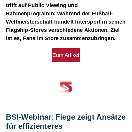
trifft auf Public Viewing und
Rahmenprogramm: Während der Fußball-
Weltmeisterschaft bündelt Intersport in seinen
Flagship-Stores verschiedene Aktionen. Ziel
ist es, Fans im Store zusammenzubringen.
Zum Artikel
BSI-Webinar
:
Fiege zeigt Ansätze
für effizienteres