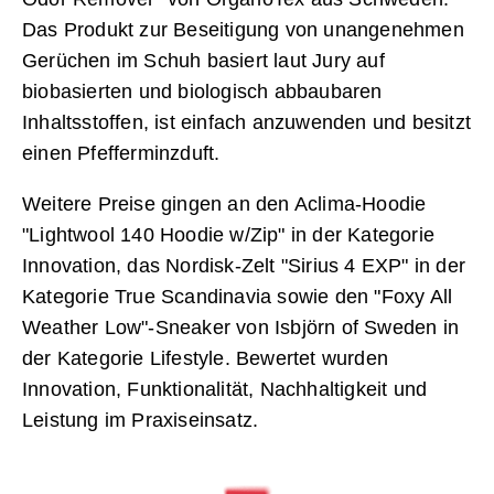
Das Produkt zur Beseitigung von unangenehmen
Gerüchen im Schuh basiert laut Jury auf
biobasierten und biologisch abbaubaren
Inhaltsstoffen, ist einfach anzuwenden und besitzt
einen Pfefferminzduft.
Weitere Preise gingen an den Aclima-Hoodie
"Lightwool 140 Hoodie w/Zip" in der Kategorie
Innovation, das Nordisk-Zelt "Sirius 4 EXP" in der
Kategorie True Scandinavia sowie den "Foxy All
Weather Low"-Sneaker von Isbjörn of Sweden in
der Kategorie Lifestyle. Bewertet wurden
Innovation, Funktionalität, Nachhaltigkeit und
Leistung im Praxiseinsatz.