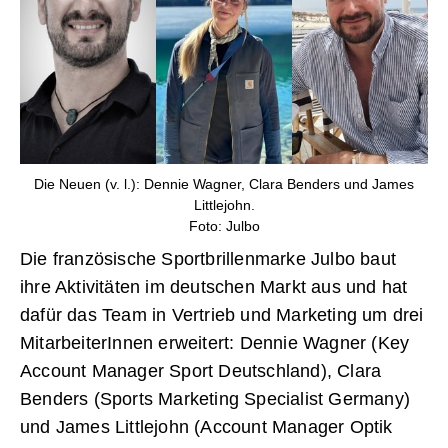
Die Neuen (v. l.): Dennie Wagner, Clara Benders und James
Littlejohn.
Foto: Julbo
Die französische Sportbrillenmarke Julbo baut
ihre Aktivitäten im deutschen Markt aus und hat
dafür das Team in Vertrieb und Marketing um drei
MitarbeiterInnen erweitert: Dennie Wagner (Key
Account Manager Sport Deutschland), Clara
Benders (Sports Marketing Specialist Germany)
und James Littlejohn (Account Manager Optik