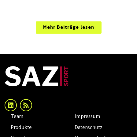
Mehr Beiträge lesen
Team
Impressum
Produkte
Datenschutz