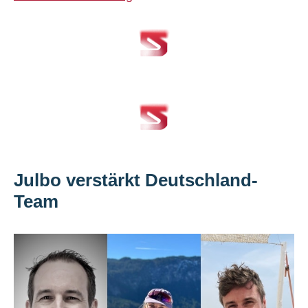
Julbo verstärkt Deutschland-
Team