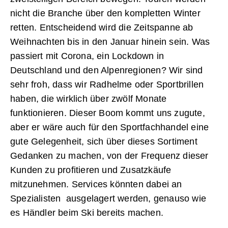
nicht die Branche über den kompletten Winter
retten. Entscheidend wird die Zeitspanne ab
Weihnachten bis in den Januar ­hinein sein. Was
passiert mit Corona, ­ein Lockdown in
Deutschland und den Alpenregionen? Wir sind
sehr froh, dass wir Radhelme oder Sportbrillen
haben, die wirklich über zwölf Monate
funktionieren. Dieser Boom kommt uns zugute,
aber er wäre auch für den Sportfachhandel eine
gute Gelegenheit, sich über dieses Sortiment
Gedanken zu machen, von der Frequenz dieser
Kunden zu profitieren und Zusatzkäufe
mitzunehmen. Services könnten dabei an
Spezialisten ausgelagert werden, genauso wie
es Händler beim Ski bereits machen.