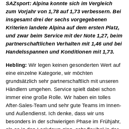
SAZsport: Alpina konnte sich im Vergleich
zum Vorjahr von 1,78 auf 1,73 verbessern. Bei
insgesamt drei der sechs vorgegebenen
Kriterien landete Alpina auf dem ersten Platz,
und zwar beim Service mit der Note 1,27, beim
partnerschaft­lichen Verhalten mit 1,46 und bei
Handelsspannen und Konditionen mit 1,73.
Hebling:
Wir legen keinen gesonderten Wert auf
eine einzelne Kategorie, wir möchten
grundsätzlich sehr partnerschaftlich mit unseren
Händlern umgehen. Service spielt dabei schon
immer eine große Rolle. Wir haben ein tolles
After-Sales-Team und sehr gute Teams im Innen-
und Außendienst. Ich denke, dass wir uns
besonders in der schwierigen Phase im Frühjahr,