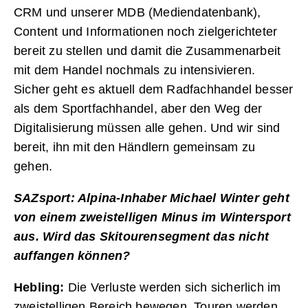
CRM und unserer MDB (Mediendatenbank),
Content und Informationen noch zielgerichteter
bereit zu stellen und damit die Zusammenarbeit
mit dem Handel nochmals zu intensivieren.
Sicher geht es aktuell dem Radfachhandel besser
als dem Sportfachhandel, aber den Weg der
Digitalisierung müssen alle gehen. Und wir sind
bereit, ihn mit den Händlern gemeinsam zu
gehen.
SAZsport: Alpina-Inhaber Michael Winter geht
von einem zweistelligen Minus im Wintersport
aus. Wird das Skitourensegment das nicht
auffangen können?
Hebling:
Die Verluste werden sich sicherlich im
zweistelligen Bereich bewegen. Touren werden