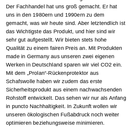
Der Fachhandel hat uns groß gemacht. Er hat
uns in den 1980ern und 1990ern zu dem
gemacht, was wir heute sind. Aber letztendlich ist
das Wichtigste das Produkt, und hier sind wir
sehr gut aufgestellt. Wir bieten stets hohe
Qualität zu einem fairen Preis an. Mit Produkten
made in Germany aus unseren zwei eigenen
Werken in Deutschland sparen wir viel CO2 ein.
Mit dem „Prolan“-Rückenprotektor aus
Schafswolle haben wir zudem das erste
Sicherheitsprodukt aus einem nachwachsenden
Rohstoff entwickelt. Das sehen wir nur als Anfang
in puncto Nachhaltigkeit. In Zukunft wollen wir
unseren ökologischen Fuß­abdruck noch weiter
optimieren beziehungsweise minimieren.