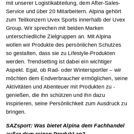
mit unserer Logistikabteilung, dem After-Sales-
Service und über 20 Mitarbeitern. Alpina gehört
zum Teilkonzern Uvex Sports innerhalb der Uvex
Group. Wir sprechen mit beiden Marken
unterschiedliche Zielgruppen an. Mit Alpina
wollen wir Produkte des persönlichen Schutzes
so gestalten, dass sie zu Lifestyle-Produkten
werden. Trendsetting ist dabei ein wichtiger
Aspekt. Egal, ob Rad- oder Wintersportler – wir
möchten dem Endverbraucher ermöglichen, seine
Aktivitäten und Abenteuer mit Produkten zu ­
genießen, die ihn schützen und ihn dazu
inspirieren, seine Persönlichkeit zum Ausdruck zu
bringen.
SAZsport: Was bietet Alpina dem Fachhandel