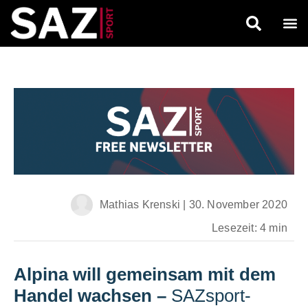
Mathias Krenski
|
30. November 2020
Lesezeit: 4 min
Alpina will gemeinsam mit dem
Handel wachsen
–
SAZsport-