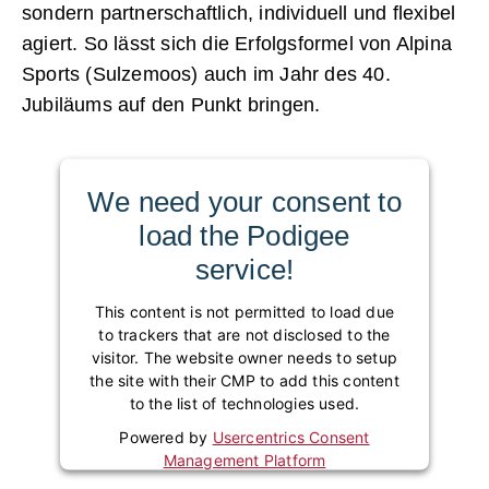
sondern partnerschaftlich, individuell und flexibel
agiert. So lässt sich die Erfolgsformel von Alpina
Sports (Sulzemoos) auch im Jahr des 40.
Jubiläums auf den Punkt bringen.
We need your consent to
load the Podigee
service!
This content is not permitted to load due
to trackers that are not disclosed to the
visitor. The website owner needs to setup
the site with their CMP to add this content
to the list of technologies used.
Powered by
Usercentrics Consent
Management Platform