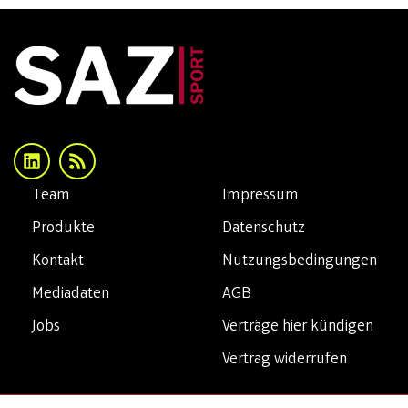
Team
Impressum
Produkte
Datenschutz
Kontakt
Nutzungsbedingungen
Mediadaten
AGB
Jobs
Verträge hier kündigen
Vertrag widerrufen