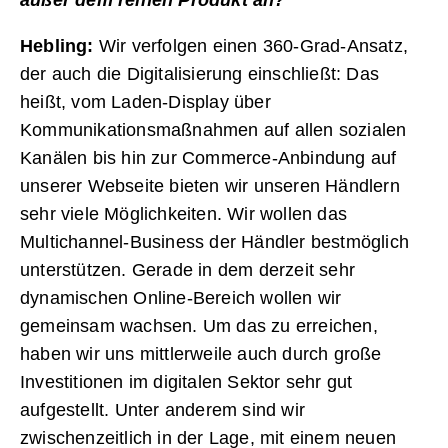
außer dem reinen Produkt an?
Hebling:
Wir verfolgen einen 360-Grad-Ansatz,
der auch die Digitalisierung einschließt: Das
heißt, vom Laden-Display über
Kommunikationsmaßnahmen auf allen sozialen
Kanälen bis hin zur Commerce-Anbindung auf
unserer Webseite bieten wir unseren Händlern
sehr viele Möglichkeiten. Wir wollen das
Multichannel-Business der Händler bestmöglich
unterstützen. Gerade in dem derzeit sehr
dynamischen Online-Bereich wollen wir
gemeinsam wachsen. Um das zu erreichen,
haben wir uns mittlerweile auch durch große
Investitionen im digitalen Sektor sehr gut
aufgestellt. Unter anderem sind wir
zwischenzeitlich in der Lage, mit einem neuen