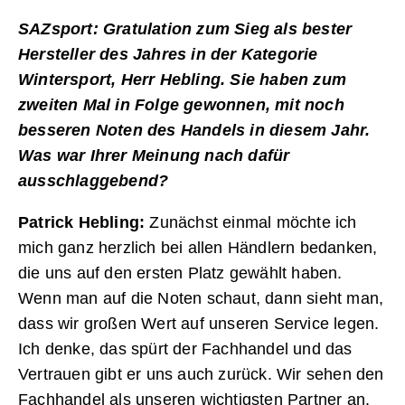
SAZsport: Gratulation zum Sieg als bester
Hersteller des Jahres in der Kategorie
Wintersport, Herr Hebling. Sie haben zum
zweiten Mal in Folge gewonnen, mit noch
besseren Noten des Handels in diesem Jahr.
Was war Ihrer Meinung nach dafür
ausschlaggebend?
Patrick Hebling:
Zunächst einmal möchte ich
mich ganz herzlich bei allen Händlern bedanken,
die uns auf den ersten Platz gewählt haben.
Wenn man auf die Noten schaut, dann sieht man,
dass wir großen Wert auf unseren Service legen.
Ich denke, das spürt der Fachhandel und das
Vertrauen gibt er uns auch zurück. Wir sehen den
Fachhandel als unseren wichtigsten Partner an.