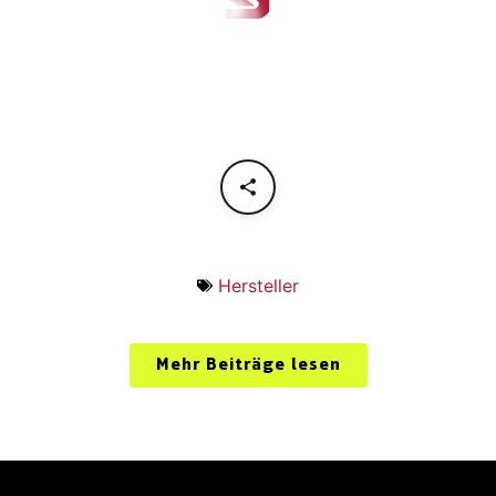
Hersteller
Mehr Beiträge lesen