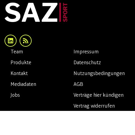
Team
Impressum
Produkte
Datenschutz
Kontakt
Nutzungsbedingungen
Mediadaten
AGB
Jobs
Verträge hier kündigen
Vertrag widerrufen
Copyright© 2026 SAZsport. Alle Rechte vorbehalten.