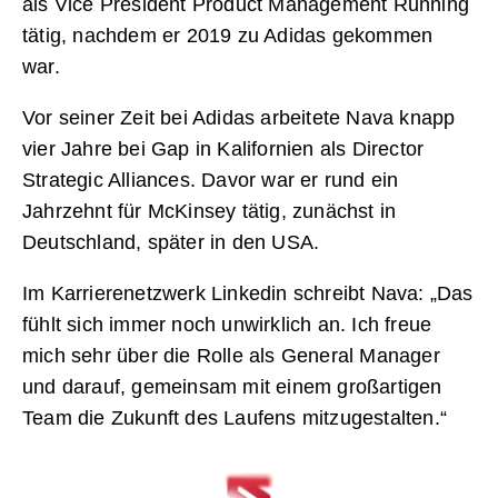
als Vice President Product Management Running
tätig, nachdem er 2019 zu Adidas gekommen
war.
Vor seiner Zeit bei Adidas arbeitete Nava knapp
vier Jahre bei Gap in Kalifornien als Director
Strategic Alliances. Davor war er rund ein
Jahrzehnt für McKinsey tätig, zunächst in
Deutschland, später in den USA.
Im Karrierenetzwerk Linkedin schreibt Nava: „Das
fühlt sich immer noch unwirklich an. Ich freue
mich sehr über die Rolle als General Manager
und darauf, gemeinsam mit einem großartigen
Team die Zukunft des Laufens mitzugestalten.“