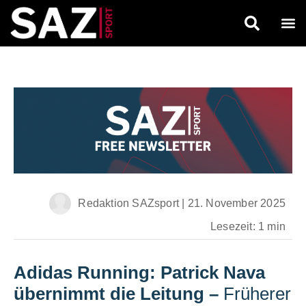
Redaktion SAZsport
|
21. November 2025
Lesezeit: 1 min
Adidas Running: Patrick Nava
übernimmt die Leitung
–
Früherer