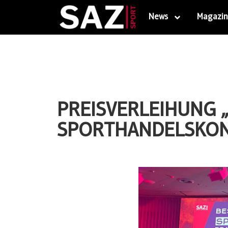
News
Magazin
PREISVERLEIHUNG „
SPORTHANDELSKO