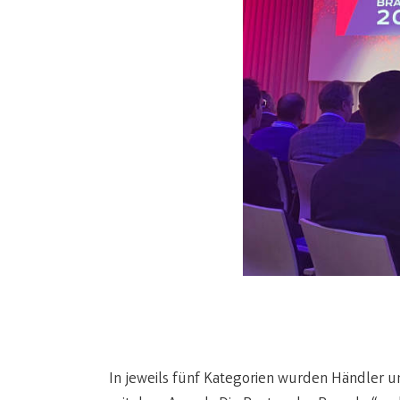
In jeweils fünf Kategorien wurden Händler 