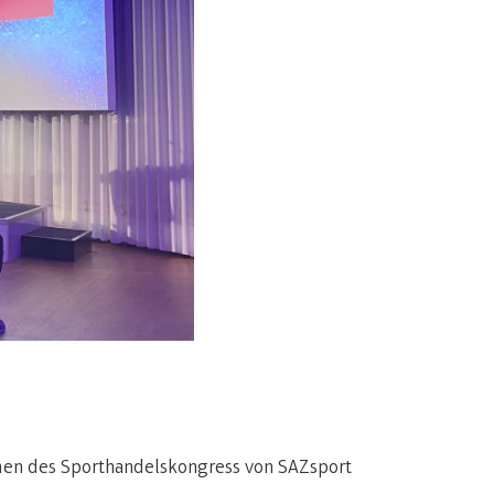
hmen des Sporthandelskongress von SAZsport