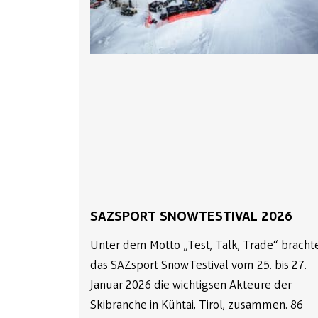
SAZSPORT SNOWTESTIVAL 2026
Unter dem Motto „Test, Talk, Trade“ bracht
das SAZsport SnowTestival vom 25. bis 27.
Januar 2026 die wichtigsen Akteure der
Skibranche in Kühtai, Tirol, zusammen. 86