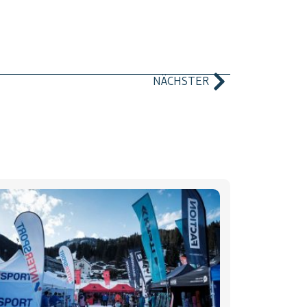
NÄCHSTER