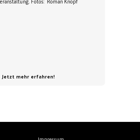
eranstaltung. Fotos: Roman Knopf
 Jetzt mehr erfahren!
Impressum