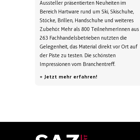
Aussteller präsentierten Neuheiten im
Bereich Hartware rund um Ski, Skischuhe,
Stöcke, Brillen, Handschuhe und weiteres
Zubehör. Mehr als 800 TeilnehmerInnen aus
263 Fachhandelsbetrieben nutzten die
Gelegenheit, das Material direkt vor Ort auf
der Piste zu testen. Die schönsten
Impressionen vom Branchentreff.
+ Jetzt mehr erfahren!