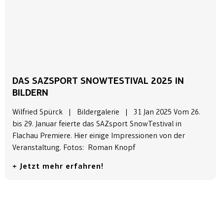
DAS SAZSPORT SNOWTESTIVAL 2025 IN
BILDERN
Wilfried Spürck | Bildergalerie | 31 Jan 2025 Vom 26.
bis 29. Januar feierte das SAZsport SnowTestival in
Flachau Premiere. Hier einige Impressionen von der
Veranstaltung. Fotos: Roman Knopf
+ Jetzt mehr erfahren!