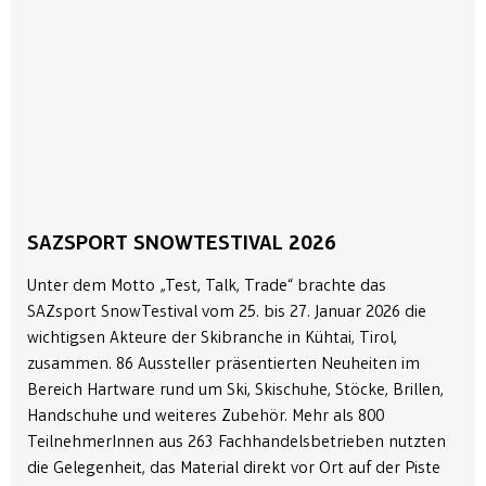
SAZSPORT SNOWTESTIVAL 2026
Unter dem Motto „Test, Talk, Trade“ brachte das
SAZsport SnowTestival vom 25. bis 27. Januar 2026 die
wichtigsen Akteure der Skibranche in Kühtai, Tirol,
zusammen. 86 Aussteller präsentierten Neuheiten im
Bereich Hartware rund um Ski, Skischuhe, Stöcke, Brillen,
Handschuhe und weiteres Zubehör. Mehr als 800
TeilnehmerInnen aus 263 Fachhandelsbetrieben nutzten
die Gelegenheit, das Material direkt vor Ort auf der Piste