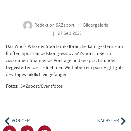
Redaktion SAZsport
| Bildergalerie
| 27 Sep 2023
Das Who’s Who der Sportartikelbranche kam gestern zum
fünften Sporthandelskongress by SAZsport in Berlin
zusammen. Spannende Vorträge und Gesprächsrunden
begeisterten die Teilnehmer. Wir haben ein paar Highlights
des Tages bildlich eingefangen..
Fotos:
SAZsport/Eventfotos
VORIGER
NÄCHSTER