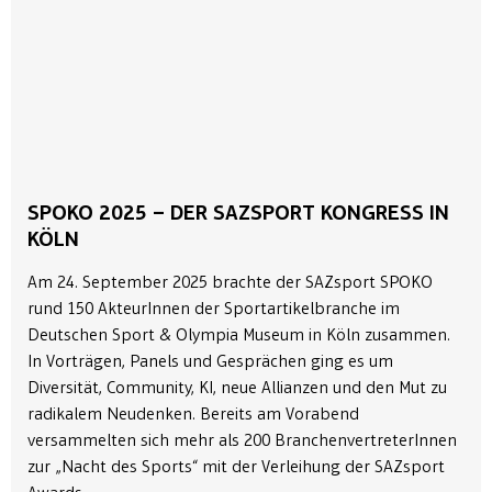
SPOKO 2025 – DER SAZSPORT KONGRESS IN
KÖLN
Am 24. September 2025 brachte der SAZsport SPOKO
rund 150 AkteurInnen der Sportartikelbranche im
Deutschen Sport & Olympia Museum in Köln zusammen.
In Vorträgen, Panels und Gesprächen ging es um
Diversität, Community, KI, neue Allianzen und den Mut zu
radikalem Neudenken. Bereits am Vorabend
versammelten sich mehr als 200 BranchenvertreterInnen
zur „Nacht des Sports“ mit der Verleihung der SAZsport