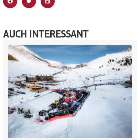
AUCH INTERESSANT