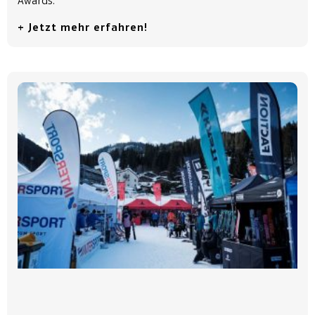
Awards.
+ Jetzt mehr erfahren!