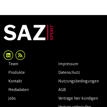
Team
Impressum
Produkte
Datenschutz
Kontakt
Nutzungsbedingungen
Mediadaten
AGB
Jobs
Verträge hier kündigen