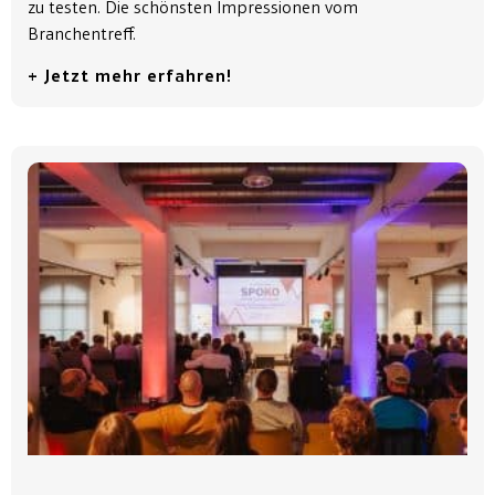
zu testen. Die schönsten Impressionen vom
Branchentreff.
+ Jetzt mehr erfahren!