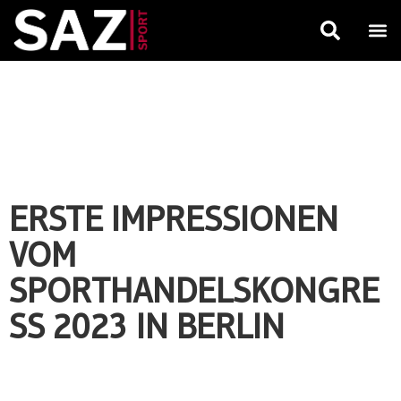
ERSTE IMPRESSIONEN
VOM
SPORTHANDELSKONGRE
SS 2023 IN BERLIN