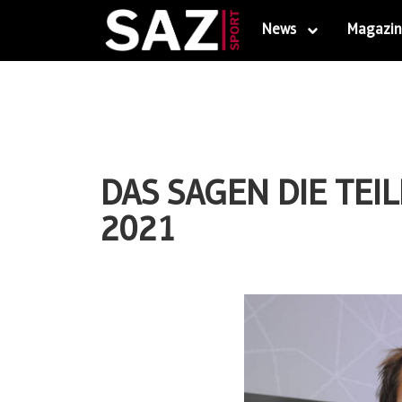
News
Magazin
DAS SAGEN DIE TE
2021