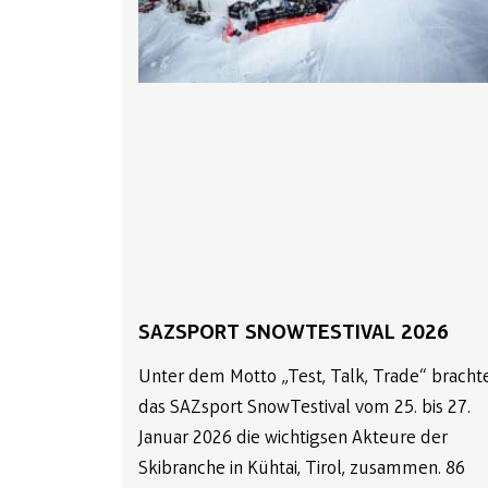
SAZSPORT SNOWTESTIVAL 2026
Unter dem Motto „Test, Talk, Trade“ bracht
das SAZsport SnowTestival vom 25. bis 27.
Januar 2026 die wichtigsen Akteure der
Skibranche in Kühtai, Tirol, zusammen. 86