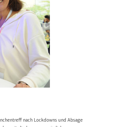
ranchentreff nach Lockdowns und Absage