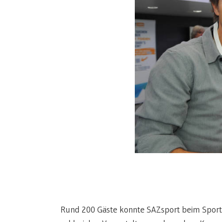
Rund 200 Gäste konnte SAZsport beim Sport