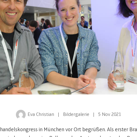
Eva Christian
| Bildergalerie
| 5 Nov 2021
handelskongress in München vor Ort begrüßen. Als erster B