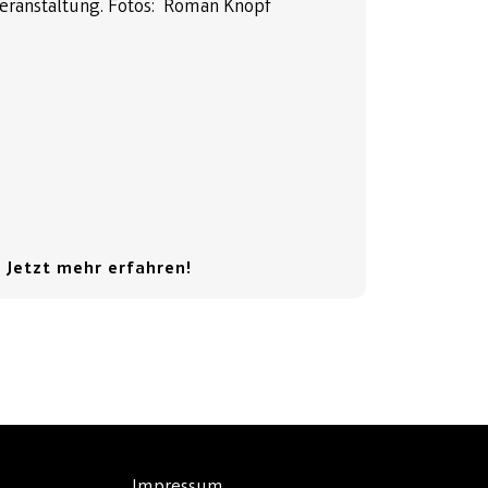
eranstaltung. Fotos: Roman Knopf
 Jetzt mehr erfahren!
Impressum