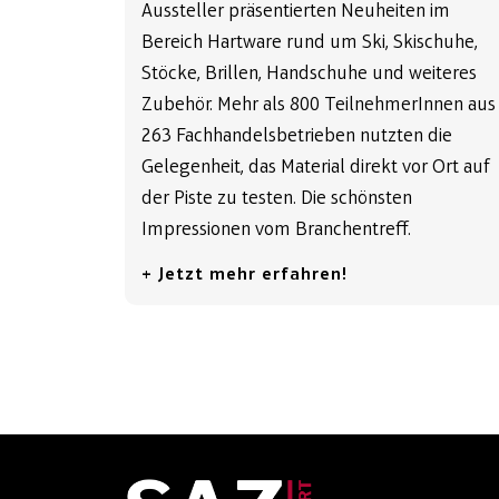
Aussteller präsentierten Neuheiten im
Bereich Hartware rund um Ski, Skischuhe,
Stöcke, Brillen, Handschuhe und weiteres
Zubehör. Mehr als 800 TeilnehmerInnen aus
263 Fachhandelsbetrieben nutzten die
Gelegenheit, das Material direkt vor Ort auf
der Piste zu testen. Die schönsten
Impressionen vom Branchentreff.
+ Jetzt mehr erfahren!