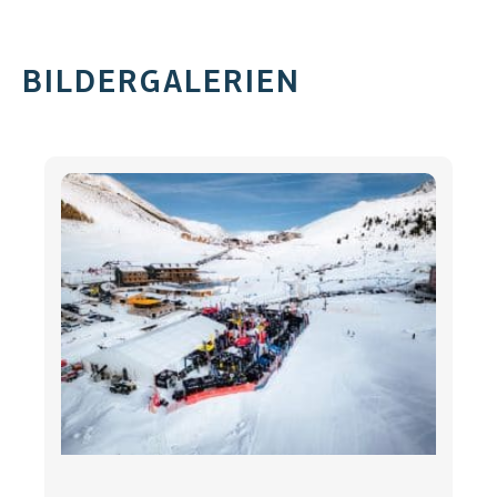
BILDERGALERIEN