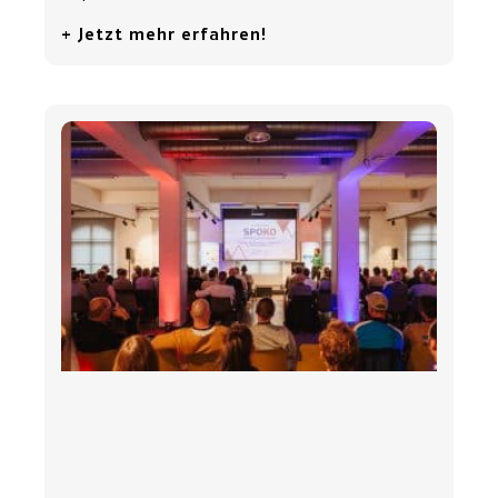
+ Jetzt mehr erfahren!