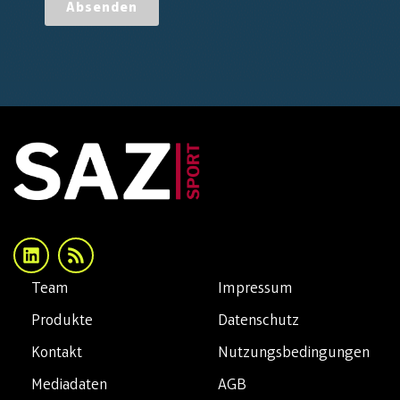
Absenden
Team
Impressum
Produkte
Datenschutz
Kontakt
Nutzungsbedingungen
Mediadaten
AGB