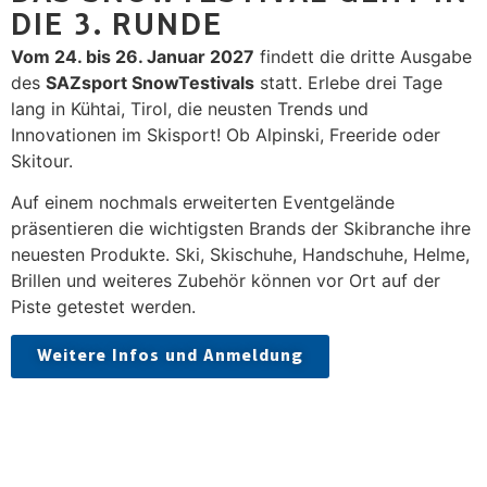
DIE 3. RUNDE
Vom 24. bis 26. Januar 2027
findett die dritte Ausgabe
des
SAZsport SnowTestivals
statt. Erlebe drei Tage
lang in Kühtai, Tirol, die neusten Trends und
Innovationen im Skisport! Ob Alpinski, Freeride oder
Skitour.
Auf einem nochmals erweiterten Eventgelände
präsentieren die wichtigsten Brands der Skibranche
ihre
neuesten Produkte. Ski, Skischuhe, Handschuhe, Helme,
Brillen und weiteres Zubehör können vor Ort auf der
Piste getestet werden.
Weitere Infos und Anmeldung