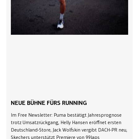
NEUE BÜHNE FÜRS RUNNING
Im Free Newsletter: Puma bestätigt Jahresprognose
trotz Umsatzrückgang, Helly Hansen eröffnet ersten
Deutschland-Store, Jack Wolfskin vergibt DACH-PR neu,
Skechers unterstützt Premiere von 99laps