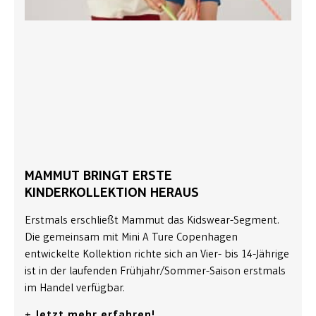
MAMMUT BRINGT ERSTE
KINDERKOLLEKTION HERAUS
Erstmals erschließt Mammut das Kidswear-Segment.
Die gemeinsam mit Mini A Ture Copenhagen
entwickelte Kollektion richte sich an Vier- bis 14-Jährige
ist in der laufenden Frühjahr/Sommer-Saison erstmals
im Handel verfügbar.
+ Jetzt mehr erfahren!