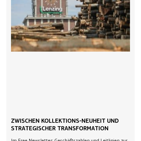
ZWISCHEN KOLLEKTIONS-NEUHEIT UND
STRATEGISCHER TRANSFORMATION
Im Free Newsletter: Geschäftszahlen und Leitlinien zur