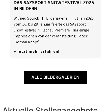
DAS SAZSPORT SNOWTESTIVAL 2025
IN BILDERN
Wilfried Spürck | Bildergalerie | 31 Jan 2025
Vom 26. bis 29. Januar feierte das SAZsport
SnowTestival in Flachau Premiere. Hier einige
Impressionen von der Veranstaltung. Fotos:
Roman Knopf
+ Jetzt mehr erfahren!
ALLE BILDERGALERIEN
Aktuelle Stellenangebote