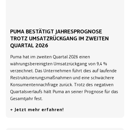
PUMA BESTÄTIGT JAHRESPROGNOSE
TROTZ UMSATZRÜCKGANG IM ZWEITEN
QUARTAL 2026
Puma hat im zweiten Quartal 2026 einen
währungsbereinigten Umsatzrückgang von 9,4 %
verzeichnet. Das Unternehmen führt dies auf laufende
Restrukturierungsmaßnahmen und eine schwächere
Konsumentennachfrage zurück. Trotz des negativen
Quartalsverlaufs hält Puma an seiner Prognose für das
Gesamtjahr fest.
+ Jetzt mehr erfahren!