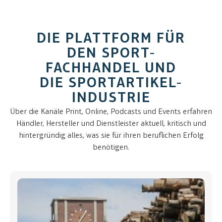
DIE PLATTFORM FÜR
DEN SPORT-
FACHHANDEL UND
DIE SPORTARTIKEL-
INDUSTRIE
Über die Kanäle Print, Online, Podcasts und Events erfahren
Händler, Hersteller und Dienstleister aktuell, kritisch und
hintergründig alles, was sie für ihren beruflichen Erfolg
benötigen.