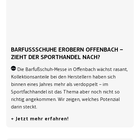
BARFUSSSCHUHE EROBERN OFFENBACH – Z
IEHT DER SPORTHANDEL NACH?
Die Barfußschuh-Messe in Offenbach wächst rasant,
Kollektionsanteile bei den Herstellern haben sich
binnen eines Jahres mehr als verdoppelt – im
Sportfachhandel ist das Thema aber noch nicht so
richtig angekommen. Wir zeigen, welches Potenzial
darin steckt.
+ Jetzt mehr erfahren!