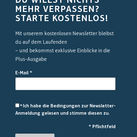
DU WILLST NICHTS
MEHR VERPASSEN?
STARTE KOSTENLOS!
Mit unserem kostenlosen Newsletter bleibst
du auf dem Laufenden
– und bekommst exklusive Einblicke in die
Plus-Ausgabe
E-Mail
*
Ich habe die Bedingungen zur Newsletter-
*
Anmeldung gelesen und stimme diesen zu.
*
Pflichtfeld