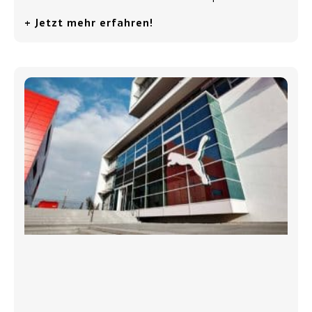
+ Jetzt mehr erfahren!