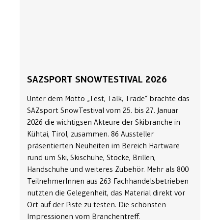
SAZSPORT SNOWTESTIVAL 2026
Unter dem Motto „Test, Talk, Trade“ brachte das
SAZsport SnowTestival vom 25. bis 27. Januar
2026 die wichtigsen Akteure der Skibranche in
Kühtai, Tirol, zusammen. 86 Aussteller
präsentierten Neuheiten im Bereich Hartware
rund um Ski, Skischuhe, Stöcke, Brillen,
Handschuhe und weiteres Zubehör. Mehr als 800
TeilnehmerInnen aus 263 Fachhandelsbetrieben
nutzten die Gelegenheit, das Material direkt vor
Ort auf der Piste zu testen. Die schönsten
Impressionen vom Branchentreff.