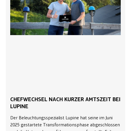
CHEFWECHSEL NACH KURZER AMTSZEIT BEI
LUPINE
Der Beleuchtungsspezialist Lupine hat seine im Juni
2025 gestartete Transformationsphase abgeschlossen