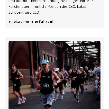
und die Unternehmensführung neu aufgestellt. Erik
Forster übernimmt die Position des CEO, Lukas
Schubert wird CCO.
+ Jetzt mehr erfahren!