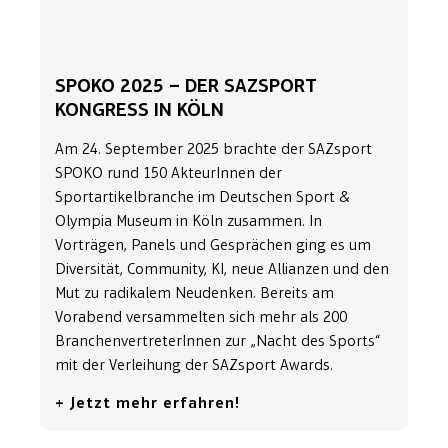
SPOKO 2025 – DER SAZSPORT
KONGRESS IN KÖLN
Am 24. September 2025 brachte der SAZsport
SPOKO rund 150 AkteurInnen der
Sportartikelbranche im Deutschen Sport &
Olympia Museum in Köln zusammen. In
Vorträgen, Panels und Gesprächen ging es um
Diversität, Community, KI, neue Allianzen und den
Mut zu radikalem Neudenken. Bereits am
Vorabend versammelten sich mehr als 200
BranchenvertreterInnen zur „Nacht des Sports“
mit der Verleihung der SAZsport Awards.
+ Jetzt mehr erfahren!