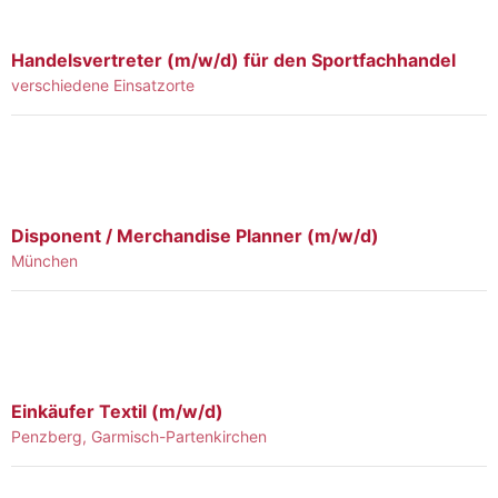
Handelsvertreter (m/w/d) für den Sportfachhandel
verschiedene Einsatzorte
Disponent / Merchandise Planner (m/w/d)
München
Einkäufer Textil (m/w/d)
Penzberg, Garmisch-Partenkirchen