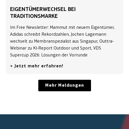
EIGENTÜMERWECHSEL BEI
TRADITIONSMARKE
Im Free Newsletter: Mammut mit neuem Eigentümer,
Adidas schreibt Rekordzahlen, Jochen Lagemann
wechselt zu Membranspezialist aus Singapur, Outtra-
Webinar zu KI-Report Outdoor und Sport, VDS
Supercup 2026: Lösungen der Vorrunde
+ Jetzt mehr erfahren!
Mehr Meldungen