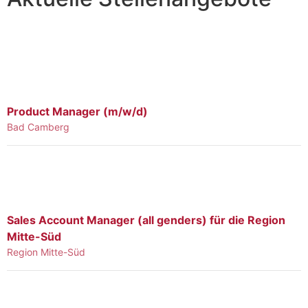
Product Manager (m/w/d)
Bad Camberg
Sales Account Manager (all genders) für die Region
Mitte-Süd
Region Mitte-Süd