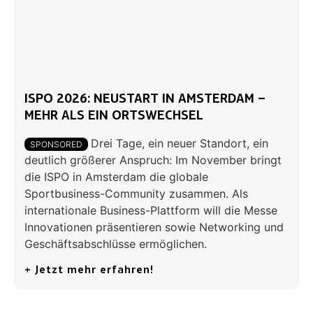
ISPO 2026: NEUSTART IN AMSTERDAM –
MEHR ALS EIN ORTSWECHSEL
Drei Tage, ein neuer Standort, ein
SPONSORED
deutlich größerer Anspruch: Im November bringt
die ISPO in Amsterdam die globale
Sportbusiness-Community zusammen. Als
internationale Business-Plattform will die Messe
Innovationen präsentieren sowie Networking und
Geschäftsabschlüsse ermöglichen.
+ Jetzt mehr erfahren!