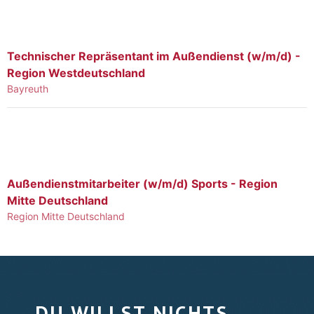
Technischer Repräsentant im Außendienst (w/m/d) -
Region Westdeutschland
Bayreuth
Außendienstmitarbeiter (w/m/d) Sports - Region
Mitte Deutschland
Region Mitte Deutschland