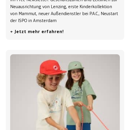
Neuausrichtung von Lenzing, erste Kinderkollektion
von Mammut, neuer Außendienstler bei P.A.C., Neustart
der ISPO in Amsterdam
+ Jetzt mehr erfahren!