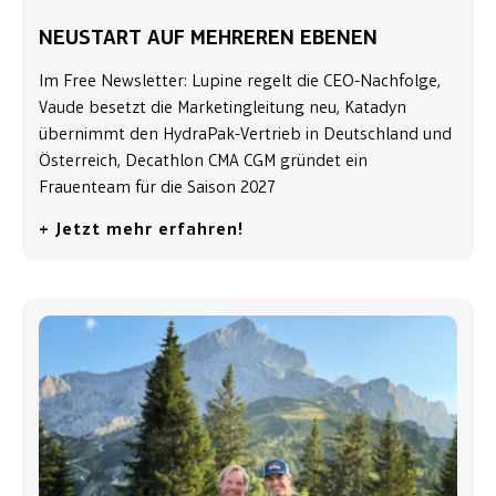
NEUSTART AUF MEHREREN EBENEN
Im Free Newsletter: Lupine regelt die CEO-Nachfolge,
Vaude besetzt die Marketingleitung neu, Katadyn
übernimmt den HydraPak-Vertrieb in Deutschland und
Österreich, Decathlon CMA CGM gründet ein
Frauenteam für die Saison 2027
+ Jetzt mehr erfahren!